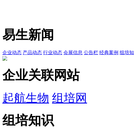
易生新闻
企业动态
产品动态
行业动态
会展信息
公告栏
经典案例
组培知
企业关联网站
起航生物
组培网
组培知识