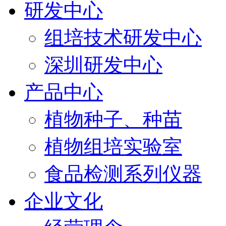
研发中心
组培技术研发中心
深圳研发中心
产品中心
植物种子、种苗
植物组培实验室
食品检测系列仪器
企业文化