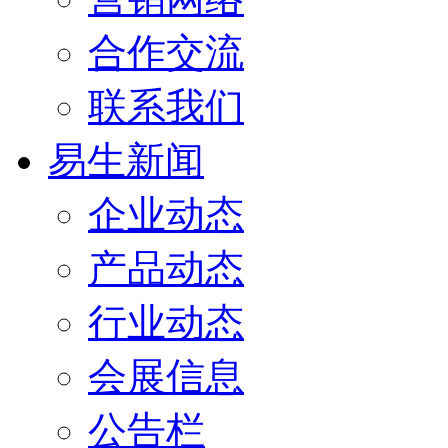
合作交流
联系我们
易生新闻
企业动态
产品动态
行业动态
会展信息
公告栏