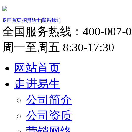
返回首页
|
招贤纳士
|
联系我们
全国服务热线：
400-007-
周一至周五 8:30-17:30
网站首页
走进易生
公司简介
公司资质
营销网络