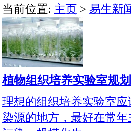
当前位置:
主页
>
易生新
植物组织培养实验室规划
理想的组织培养实验室应
染源的地方，最好在常年