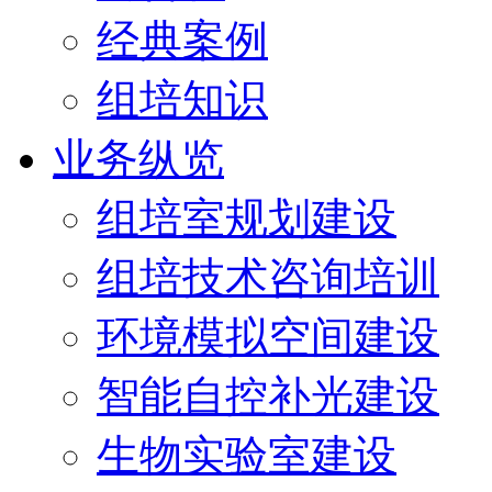
经典案例
组培知识
业务纵览
组培室规划建设
组培技术咨询培训
环境模拟空间建设
智能自控补光建设
生物实验室建设