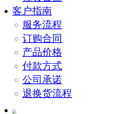
客户指南
服务流程
订购合同
产品价格
付款方式
公司承诺
退换货流程