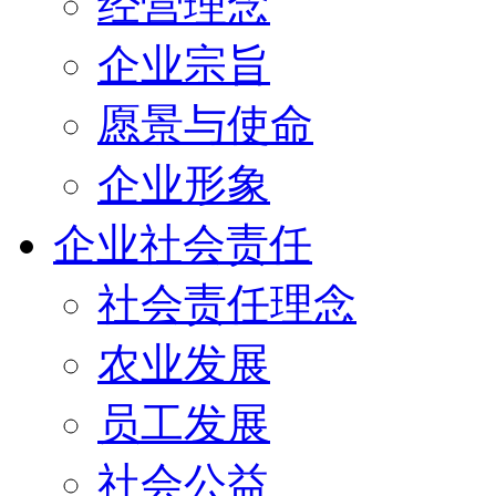
经营理念
企业宗旨
愿景与使命
企业形象
企业社会责任
社会责任理念
农业发展
员工发展
社会公益