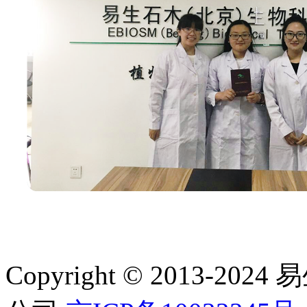
Copyright © 2013