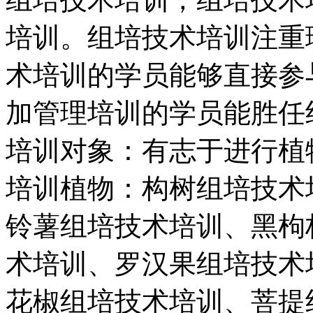
培训。组培技术培训注重
术培训的学员能够直接参
加管理培训的学员能胜任
培训对象：有志于进行植
培训植物：构树组培技术
铃薯组培技术培训、黑枸
术培训、罗汉果组培技术
花椒组培技术培训、菩提