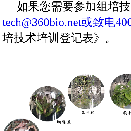
如果您需要参加组培技
tech@360bio.net或致电400
培技术培训登记表》。