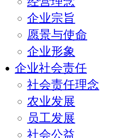
经营理念
企业宗旨
愿景与使命
企业形象
企业社会责任
社会责任理念
农业发展
员工发展
社会公益