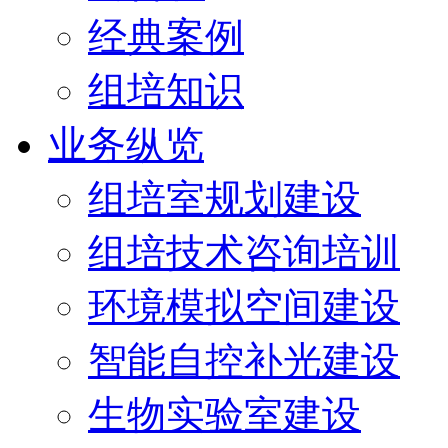
经典案例
组培知识
业务纵览
组培室规划建设
组培技术咨询培训
环境模拟空间建设
智能自控补光建设
生物实验室建设