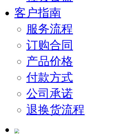
客户指南
服务流程
订购合同
产品价格
付款方式
公司承诺
退换货流程