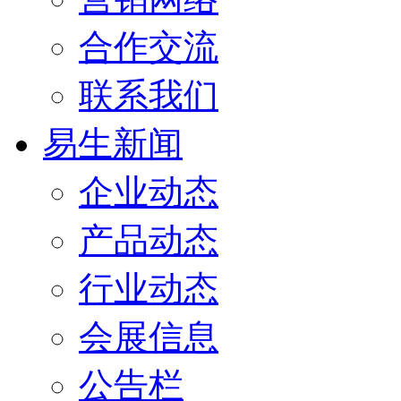
合作交流
联系我们
易生新闻
企业动态
产品动态
行业动态
会展信息
公告栏