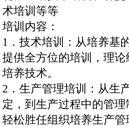
术培训等等
培训内容：
1．技术培训：从培养基
提供全方位的培训，理论
培养技术。
2．生产管理培训：从生
定，到生产过程中的管理
轻松胜任组织培养生产管