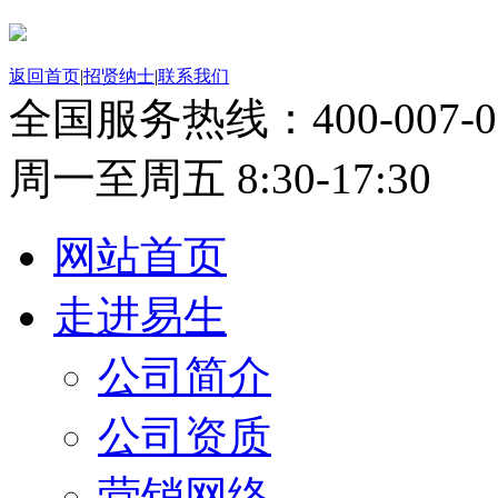
返回首页
|
招贤纳士
|
联系我们
全国服务热线：
400-007-
周一至周五 8:30-17:30
网站首页
走进易生
公司简介
公司资质
营销网络