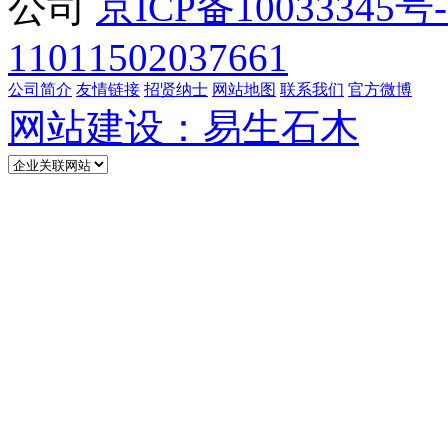
公司
京ICP备10033345号-
11011502037661
公司简介
友情链接
招贤纳士
网站地图
联系我们
官方微博
网站建设：易生石木