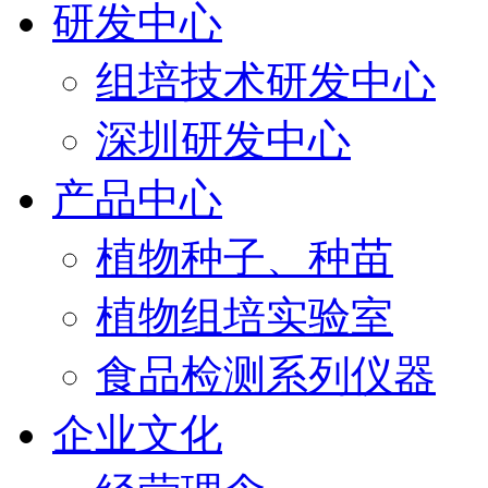
研发中心
组培技术研发中心
深圳研发中心
产品中心
植物种子、种苗
植物组培实验室
食品检测系列仪器
企业文化