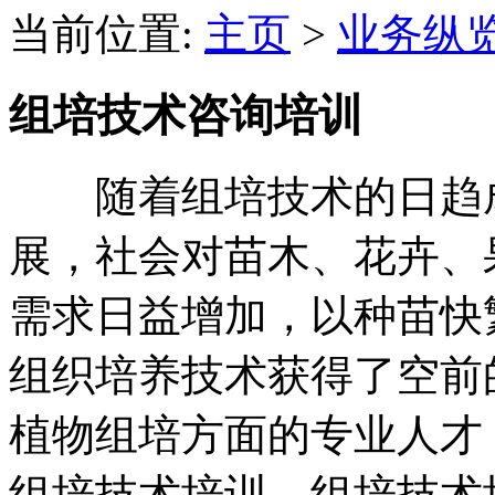
当前位置:
主页
>
业务纵
组培技术咨询培训
随着组培技术的日趋成
展，社会对苗木、花卉、
需求日益增加，以种苗快
组织培养技术获得了空前
植物组培方面的专业人才
组培技术培训，组培技术