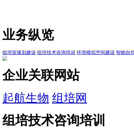
业务纵览
组培室规划建设
组培技术咨询培训
环境模拟空间建设
智能自
企业关联网站
起航生物
组培网
组培技术咨询培训