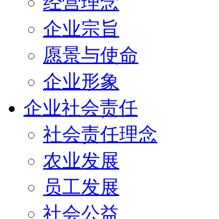
经营理念
企业宗旨
愿景与使命
企业形象
企业社会责任
社会责任理念
农业发展
员工发展
社会公益