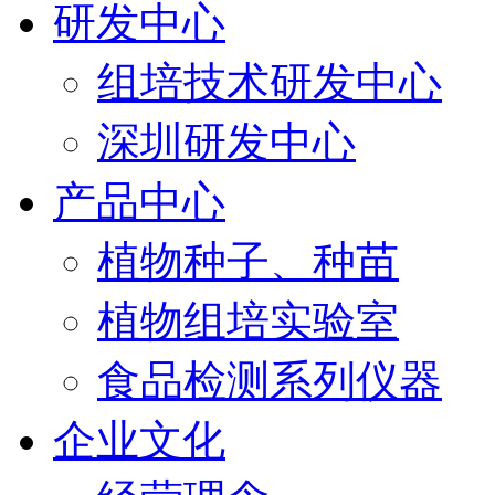
研发中心
组培技术研发中心
深圳研发中心
产品中心
植物种子、种苗
植物组培实验室
食品检测系列仪器
企业文化