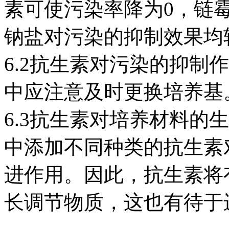
素可使污染率降为0，链
钠盐对污染的抑制效果均
6.2抗生素对污染的抑制
中应注意及时更换培养基
6.3抗生素对培养材料的
中添加不同种类的抗生素
进作用。因此，抗生素将
长调节物质，这也有待于