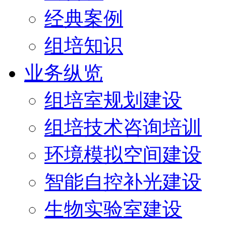
经典案例
组培知识
业务纵览
组培室规划建设
组培技术咨询培训
环境模拟空间建设
智能自控补光建设
生物实验室建设