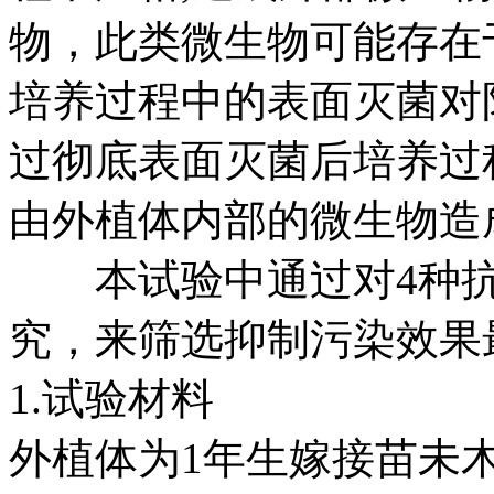
物，此类微生物可能存在
培养过程中的表面灭菌对
过彻底表面灭菌后培养过
由外植体内部的微生物造
本试验中通过对4种抗
究，来筛选抑制污染效果
1.试验材料
外植体为1年生嫁接苗未