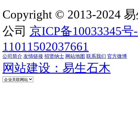
Copyright © 2013
公司
京ICP备10033345号-
11011502037661
公司简介
友情链接
招贤纳士
网站地图
联系我们
官方微博
网站建设：易生石木