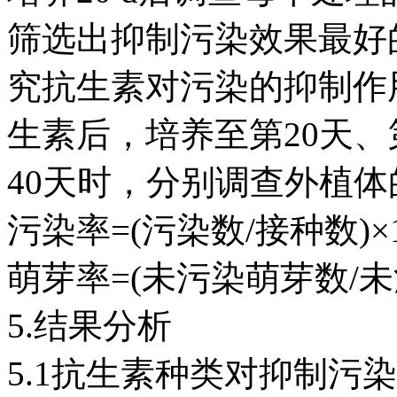
筛选出抑制污染效果最好
究抗生素对污染的抑制作
生素后，培养至第20天、第
40天时，分别调查外植
污染率=(污染数/接种数)×
萌芽率=(未污染萌芽数/未
5.结果分析
5.1抗生素种类对抑制污