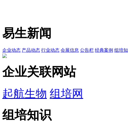
易生新闻
企业动态
产品动态
行业动态
会展信息
公告栏
经典案例
组培知
企业关联网站
起航生物
组培网
组培知识