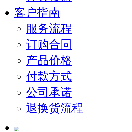
客户指南
服务流程
订购合同
产品价格
付款方式
公司承诺
退换货流程