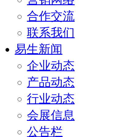
合作交流
联系我们
易生新闻
企业动态
产品动态
行业动态
会展信息
公告栏