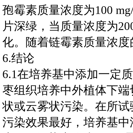
孢霉素质量浓度为100 mg
片深绿，当质量浓度为20
化。随着链霉素质量浓度
6.结论
6.1在培养基中添加一定
枣组织培养中外植体下端
状或云雾状污染。在所试
污染效果最好，培养基中添加1