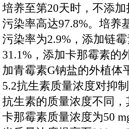
培养至第20天时，不添
污染率高达97.8%。培
污染率为2.9%，添加链
31.1%，添加卡那霉素的
加青霉素G钠盐的外植体平
5.2抗生素质量浓度对抑
抗生素的质量浓度不同，
卡那霉素质量浓度为50 mg