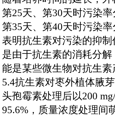
第25天、第30天时污染率分
第35天、第40天时污染率分
表明抗生素对污染的抑制
是由于抗生素的消耗分解
能是某些微生物对抗生素
5.4抗生素对枣外植体腋
头孢霉素处理后以200 m
95.6%，质量浓度处理