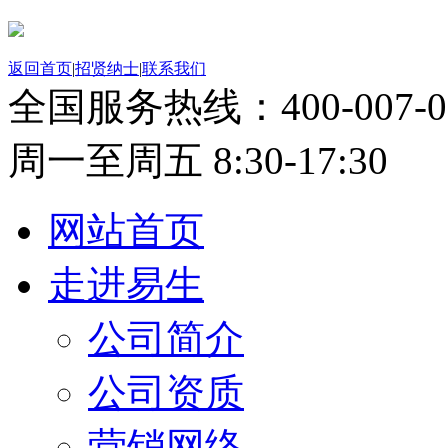
返回首页
|
招贤纳士
|
联系我们
全国服务热线：
400-007-
周一至周五 8:30-17:30
网站首页
走进易生
公司简介
公司资质
营销网络