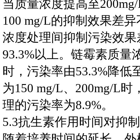
当质量浓度提高至200mg
100 mg/L的抑制效果
浓度处理间抑制污染效果
93.3%以上。链霉素质量浓度由
时，污染率由53.3%降低
为150 mg/L、200mg/L
理的污染率为8.9%。
5.3抗生素作用时间对抑
随着培养时间的延长，外