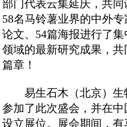
部门代表云集延庆，共同
58名马铃薯业界的中外专
论文、54篇海报进行了
领域的最新研究成果，共
篇章！
易生石木（北京）生物
参加了此次盛会，并在中
设立展位。展会期间，有