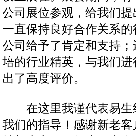
公司展位参观，给我们提
一直保持良好合作关系的
公司给予了肯定和支持；
培的行业精英，与我们进
出了高度评价。
在这里我谨代表易生组
我们的指导！感谢新老客