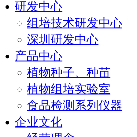
研发中心
组培技术研发中心
深圳研发中心
产品中心
植物种子、种苗
植物组培实验室
食品检测系列仪器
企业文化