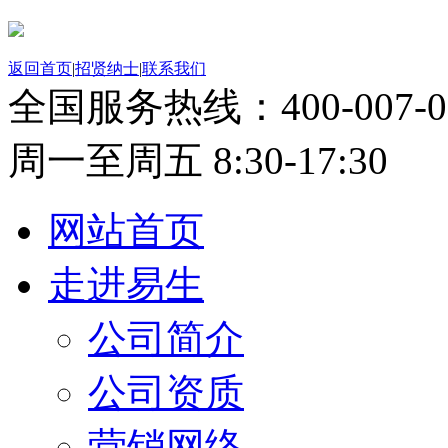
返回首页
|
招贤纳士
|
联系我们
全国服务热线：
400-007-
周一至周五 8:30-17:30
网站首页
走进易生
公司简介
公司资质
营销网络