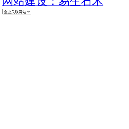
网站建设：易生石木