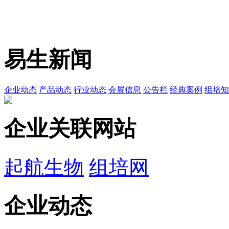
易生新闻
企业动态
产品动态
行业动态
会展信息
公告栏
经典案例
组培知
企业关联网站
起航生物
组培网
企业动态