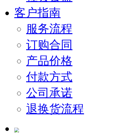
客户指南
服务流程
订购合同
产品价格
付款方式
公司承诺
退换货流程