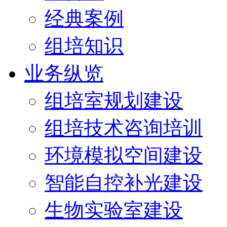
经典案例
组培知识
业务纵览
组培室规划建设
组培技术咨询培训
环境模拟空间建设
智能自控补光建设
生物实验室建设