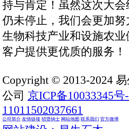
持与肯定！虽然这次大会
仍未停止，我们会更加努
生物科技产业和设施农业
客户提供更优质的服务！
Copyright © 2013
公司
京ICP备10033345号-
11011502037661
公司简介
友情链接
招贤纳士
网站地图
联系我们
官方微博