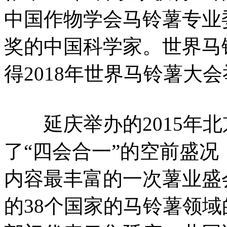
中国作物学会马铃薯专业
奖的中国科学家。世界马
得2018年世界马铃薯大
延庆举办的2015年北
了“四会合一”的空前盛
内容最丰富的一次薯业盛
的38个国家的马铃薯领