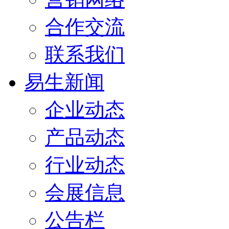
合作交流
联系我们
易生新闻
企业动态
产品动态
行业动态
会展信息
公告栏